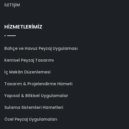
İLETİŞİM
HİZMETLERİMİZ
Bahçe ve Havuz Peyzaj Uygulaması
Kentsel Peyzaj Tasarımı
İç Mekân Düzenlemesi
Tasarım & Projelendirme Hizmeti
Yapısal & Bitkisel Uygulamalar
Sulama Sistemleri Hizmetleri
Özel Peyzaj Uygulamaları