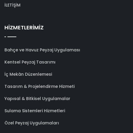
İLETİŞİM
HİZMETLERİMİZ
Bahçe ve Havuz Peyzaj Uygulaması
Kentsel Peyzaj Tasarımı
İç Mekân Düzenlemesi
Tasarım & Projelendirme Hizmeti
Yapısal & Bitkisel Uygulamalar
Sulama Sistemleri Hizmetleri
Özel Peyzaj Uygulamaları