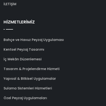
İLETİŞİM
HİZMETLERİMİZ
Bahçe ve Havuz Peyzaj Uygulaması
Kentsel Peyzaj Tasarımı
İç Mekân Düzenlemesi
Tasarım & Projelendirme Hizmeti
Yapısal & Bitkisel Uygulamalar
Sulama Sistemleri Hizmetleri
Özel Peyzaj Uygulamaları