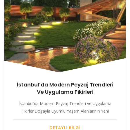
İstanbul’da Modern Peyzaj Trendleri
Ve Uygulama Fikirleri
İstanbul’da Modern Peyzaj Trendleri ve Uygulama
FikirleriDoğayla Uyumlu Yaşam Alanlarının Yeni
DETAYLI BİLGİ