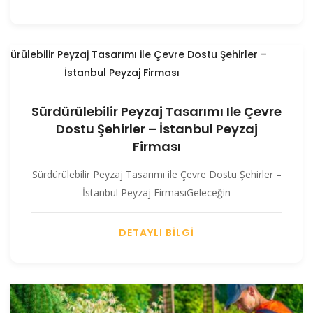
Sürdürülebilir Peyzaj Tasarımı Ile Çevre
Dostu Şehirler – İstanbul Peyzaj
Firması
Sürdürülebilir Peyzaj Tasarımı ile Çevre Dostu Şehirler –
İstanbul Peyzaj FirmasıGeleceğin
DETAYLI BİLGİ