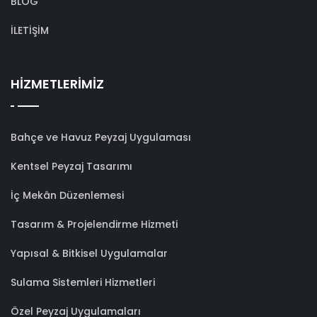
BLOG
İLETİŞİM
HİZMETLERİMİZ
Bahçe ve Havuz Peyzaj Uygulaması
Kentsel Peyzaj Tasarımı
İç Mekân Düzenlemesi
Tasarım & Projelendirme Hizmeti
Yapısal & Bitkisel Uygulamalar
Sulama Sistemleri Hizmetleri
Özel Peyzaj Uygulamaları