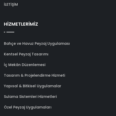
İLETİŞİM
HİZMETLERİMİZ
Bahçe ve Havuz Peyzaj Uygulaması
Kentsel Peyzaj Tasarımı
İç Mekân Düzenlemesi
Tasarım & Projelendirme Hizmeti
Yapısal & Bitkisel Uygulamalar
Sulama Sistemleri Hizmetleri
Özel Peyzaj Uygulamaları