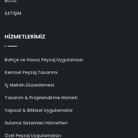
BLOG
İLETİŞİM
HİZMETLERİMİZ
Bahçe ve Havuz Peyzaj Uygulaması
Kentsel Peyzaj Tasarımı
İç Mekân Düzenlemesi
Tasarım & Projelendirme Hizmeti
Yapısal & Bitkisel Uygulamalar
Sulama Sistemleri Hizmetleri
Özel Peyzaj Uygulamaları