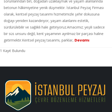
sorunlarından biri, doğadan uzaklaşmak ve yaşam alanlarında
betonun hâkimiyetine yenik düşmektir. İstanbul Peyzaj Firması
olarak, kentsel peyzaj tasarımı hizmetimizle şehir dokusuna
doğayı yeniden kazandırıyor, yaşam alanlarını estetik,
sürdürülebilir ve sağlıklı hale getiriyoruz.Amacımız; yeşili sadece
bir süs unsuru değil, kent yaşamının ayrılmaz bir parçası haline
getirmektir.Kentsel peyzaj tasarımı, parklar,
Devamı
1 Kayıt Bulundu