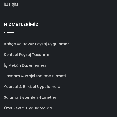
İLETİŞİM
HİZMETLERİMİZ
Bahçe ve Havuz Peyzaj Uygulaması
Kentsel Peyzaj Tasarımı
İç Mekân Düzenlemesi
Tasarım & Projelendirme Hizmeti
Yapısal & Bitkisel Uygulamalar
Sulama Sistemleri Hizmetleri
Özel Peyzaj Uygulamaları